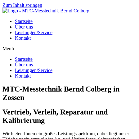
Zum Inhalt springen
Startseite
Über uns
Leistungen/Service
Kontakt
Menü
Startseite
Über uns
Leistungen/Service
Kontakt
MTC-Messtechnik Bernd Colberg in
Zossen
Vertrieb, Verleih, Reparatur und
Kalibrierung
Wir bieten Ihnen ein großes Leistungsspektrum, dabei liegt unser