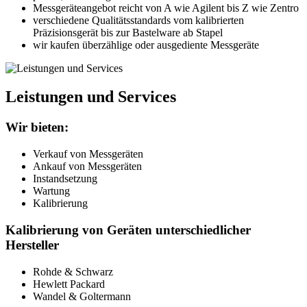
Messgeräteangebot reicht von A wie Agilent bis Z wie Zentro
verschiedene Qualitätsstandards vom kalibrierten
Präzisionsgerät bis zur Bastelware ab Stapel
wir kaufen überzählige oder ausgediente Messgeräte
Leistungen und Services
Wir bieten:
Verkauf von Messgeräten
Ankauf von Messgeräten
Instandsetzung
Wartung
Kalibrierung
Kalibrierung von Geräten unterschiedlicher
Hersteller
Rohde & Schwarz
Hewlett Packard
Wandel & Goltermann